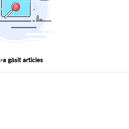
-a găsit articles