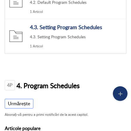
4.2. Default Program Schedules
1 Articol
4.3. Setting Program Schedules
4.3. Setting Program Schedules
1 Articol
4. Program Schedules
4P
Urmărește
Abonați-vă pentru a primi notificări de la acest capitol.
Articole
populare