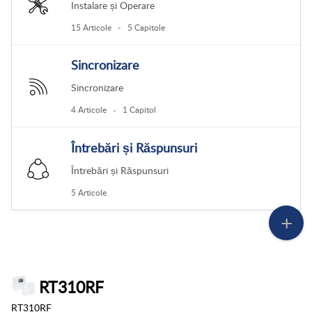
Instalare și Operare
15 Articole
5 Capitole
Sincronizare
Sincronizare
4 Articole
1 Capitol
Întrebări și Răspunsuri
Întrebări și Răspunsuri
5 Articole
RT310RF
RT310RF