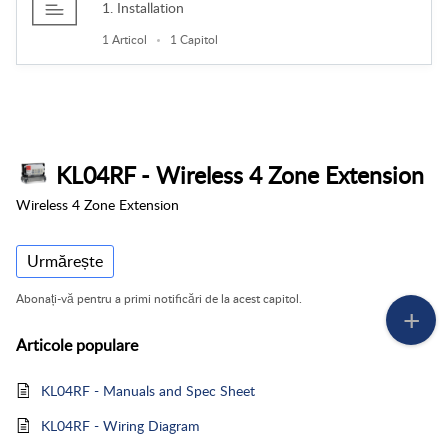
1. Installation
1 Articol
1 Capitol
KL04RF - Wireless 4 Zone Extension
Wireless 4 Zone Extension
Urmărește
Abonați-vă pentru a primi notificări de la acest capitol.
Articole
populare
KL04RF - Manuals and Spec Sheet
KL04RF - Wiring Diagram