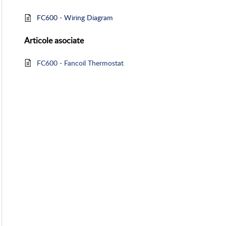
FC600 - Wiring Diagram
Articole
asociate
FC600 - Fancoil Thermostat