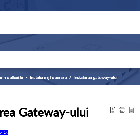
+
in aplicație
Instalare și operare
Instalarea gateway-ului
rea Gateway-ului
.
4
.
1
) .