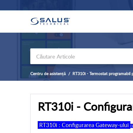
Centru de asistență
RT310i - Termostat programabil pr
RT310i - Configura
RT310i
:
Configurarea
Gateway
-ului
(
1